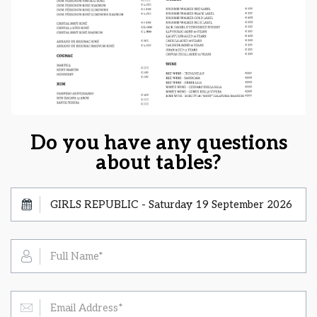
Do you have any questions
about tables?