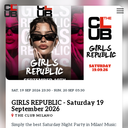
Tog
nav
SAT, 19 SEP 2026 23:30 - SUN, 20 SEP 05:30
GIRLS REPUBLIC - Saturday 19
September 2026
THE CLUB MILANO
Simply the best Saturday Night Party in Milan! Music: