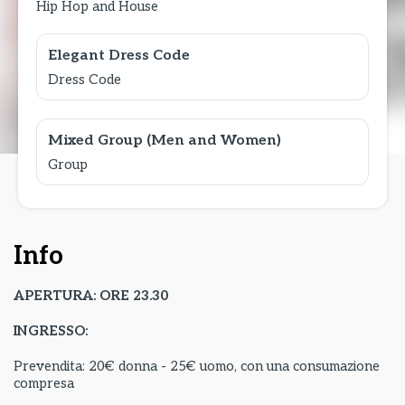
Hip Hop and House
Elegant Dress Code
Dress Code
Mixed Group (Men and Women)
Group
Info
APERTURA: ORE 23.30
INGRESSO:
Prevendita: 20€ donna - 25€ uomo, con una consumazione
compresa